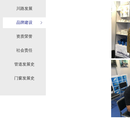
川路发展
品牌建设
资质荣誉
社会责任
管道发展史
门窗发展史