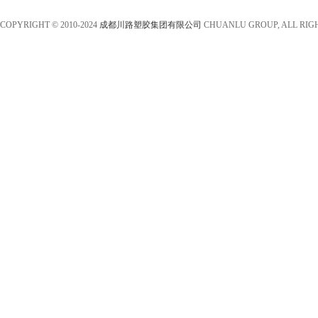
COPYRIGHT © 2010-2024
成都川路塑胶集团有限公司
CHUANLU GROUP, ALL RIG