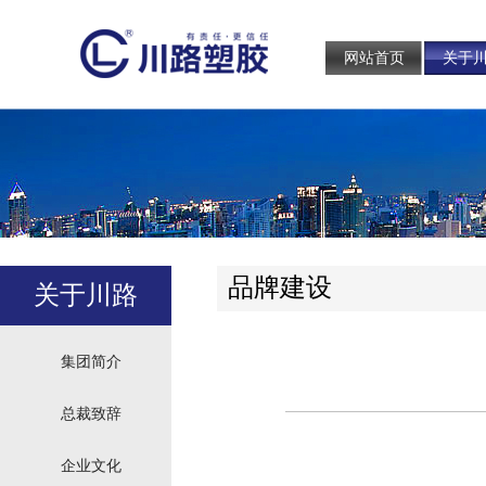
网站首页
关于
品牌建设
关于川路
集团简介
总裁致辞
企业文化