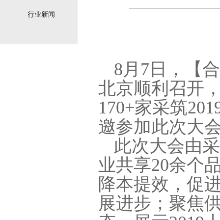
行业新闻
8月7日，【合
北京顺利召开，
170+家采筑2
邀参加此次大
此次大会由采
业共享
20余个
降本提效，促
展进步；聚焦