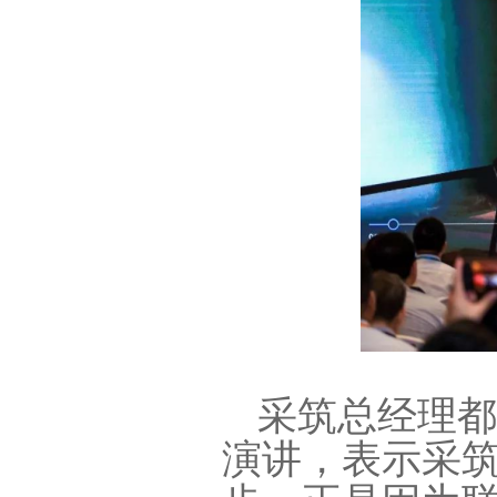
采筑总经理都
演讲，表示采