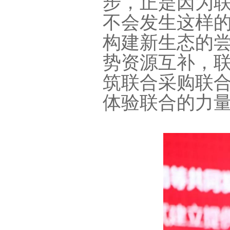
步，正是因为
不会发生这样
构建新生态的
势资源互补，
筑联合采购联
体验联合的力