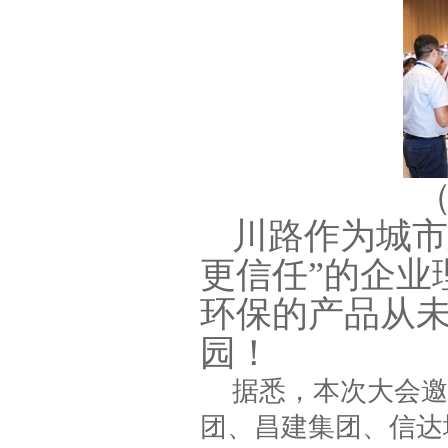
川路作为城市
更信任”的企业
环保的产品从
园！
据悉，本次大会邀
团、昌建集团、信达