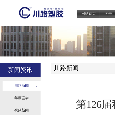
网站首页
关于
川路新闻
新闻资讯
川路新闻
年度盛会
第126
视频新闻