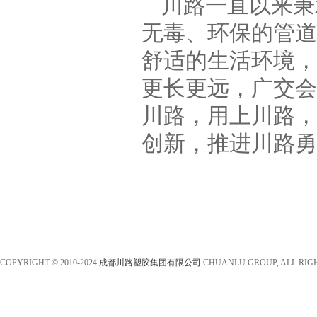
川路一直以来秉
无毒、环保的管道
舒适的生活环境，
更长更远，广交会
川路，用上川路，
创新，推进川路勇
COPYRIGHT © 2010-2024
成都川路塑胶集团有限公司
CHUANLU GROUP, ALL RIG