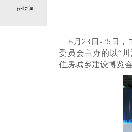
行业新闻
6月23日
-25日
，
委员会主办的以“
住房城乡建设博览