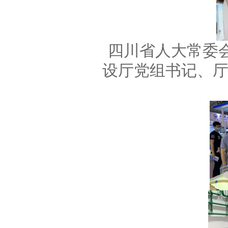
四川省人大常委
设厅党组书记、