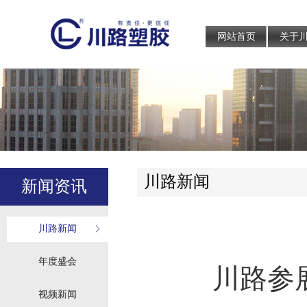
网站首页
关于
川路新闻
新闻资讯
川路新闻
年度盛会
川路参
视频新闻