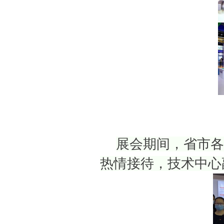
展会期间，省市各
热情接待，技术中心