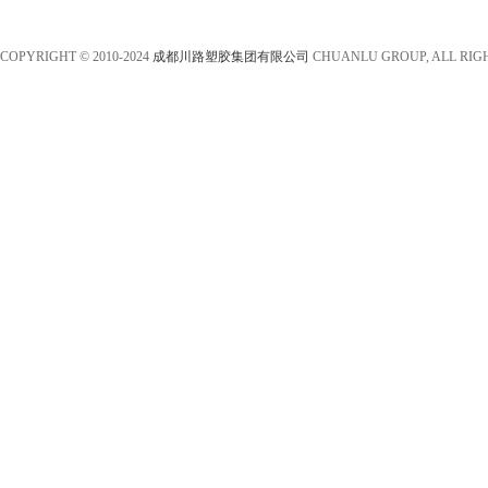
COPYRIGHT © 2010-2024
成都川路塑胶集团有限公司
CHUANLU GROUP, ALL RIG