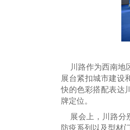
川路作为西南地
展台紧扣城市建设
快的色彩搭配表达
牌定位。
展会上，川路分
防疫系列以及型材