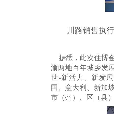
川路销售执
据悉，
此次住博会
渝两地百年城乡发
世-新活力、新发展
国、意大利、新加坡
市（州）、区（县）